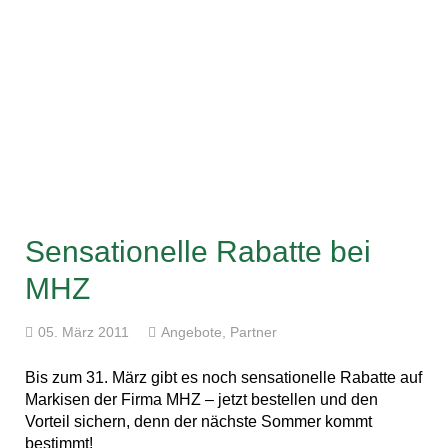
Sensationelle Rabatte bei
MHZ
05. März 2011
Angebote
,
Partner
Bis zum 31. März gibt es noch sensationelle Rabatte auf
Markisen der Firma MHZ – jetzt bestellen und den
Vorteil sichern, denn der nächste Sommer kommt
bestimmt!