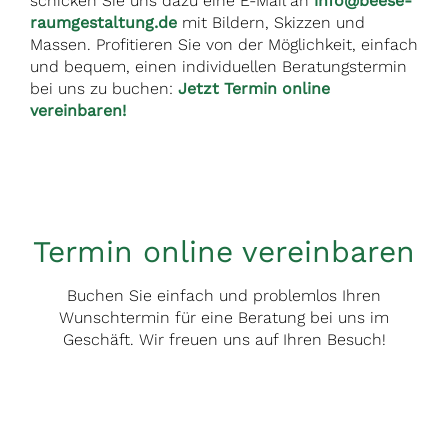
schicken Sie uns dazu eine E-Mail an
info@beese-
raumgestaltung.de
mit Bildern, Skizzen und
Massen. Profitieren Sie von der Möglichkeit, einfach
und bequem, einen individuellen Beratungstermin
bei uns zu buchen:
Jetzt Termin online
vereinbaren!
Termin online vereinbaren
Buchen Sie einfach und problemlos Ihren
Wunschtermin für eine Beratung bei uns im
Geschäft. Wir freuen uns auf Ihren Besuch!