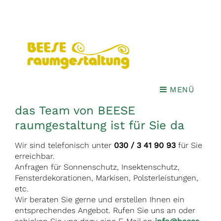
MENÜ
Liebe Kundinnen und Kunden,
das Team von BEESE
raumgestaltung ist für Sie da
Wir sind telefonisch unter
030 / 3 41 90 93
für Sie
erreichbar.
Anfragen für Sonnenschutz, Insektenschutz,
Fensterdekorationen, Markisen, Polsterleistungen,
etc.
Wir beraten Sie gerne und erstellen Ihnen ein
entsprechendes Angebot. Rufen Sie uns an oder