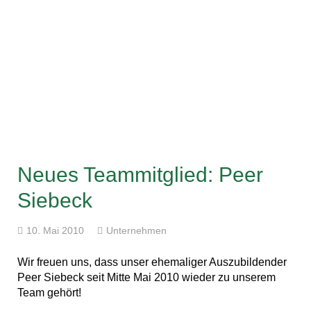
Neues Teammitglied: Peer
Siebeck
10. Mai 2010
Unternehmen
Wir freuen uns, dass unser ehemaliger Auszubildender
Peer Siebeck seit Mitte Mai 2010 wieder zu unserem
Team gehört!