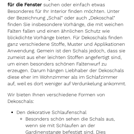
für die Fenster
suchen oder einfach etwas
Besonderes für Ihr Interior finden möchten. Unter
der Bezeichnung „Schal“ oder auch „Dekoschal“
finden Sie insbesondere Vorhänge, die mit weichen
Falten fallen und einen ähnlichen Schutz wie
blickdichte Vorhänge bieten. Für Dekoschals finden
ganz verschiedene Stoffe, Muster und Applikationen
Anwendung. Gemein ist den Schals jedoch, dass sie
zumeist aus eher leichten Stoffen angefertigt sind,
um einen besonders schönen Faltenwurf zu
erzeugen. Darum hängen Liebhaber der Dekoschals
diese eher im Wohnzimmer als im Schlafzimmer
auf, weil es dort weniger auf Verdunkelung ankommt.
Wir bieten Ihnen verschiedene Formen von
Dekoschals:
Den dekorative Schlaufenschal
Besonders schön sehen die Schals aus,
wenn sie mit Schlaufen an der
Gardinenstange befestigt sind. Dies