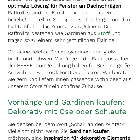
optimale Lösung für Fenster an Dachschrägen
.
Raffrollos sind am Fenster fixiert und lassen sich
beliebig einstellen. Sie eignen sich sehr gut, um den
Lichteinfall in das Zimmer zu regulieren. Die
Raffrollos bestehen wie Gardinen aus
Stoff
und
tragen so zu einem sehr gemütlichen Flair bei.
Ob kleine, leichte Schiebegardinen oder große,
breite und schwere Vorhänge – die Raumausstatter
der BEESE raumgestaltung halten für Sie eine große
Auswahl an Fensterdekorationen bereit. Wir beraten
Sie gern und liefern Ihnen passende Wohnideen aus
unserem Store für ein schönes Zuhause.
Vorhänge und Gardinen kaufen:
Dekorativ mit Öse oder Schlaufe
Sie denken bei dem Wort „Schal“ an den Winter?
Vielleicht nicht, wenn Sie
Gardinen kaufen
möchten, eine
Inspiration für dekorative Elemente