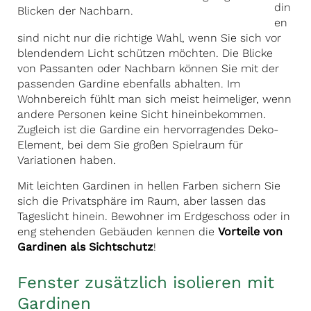
din
en
sind nicht nur die richtige Wahl, wenn Sie sich vor
blendendem Licht schützen möchten. Die Blicke
von Passanten oder Nachbarn können Sie mit der
passenden Gardine ebenfalls abhalten. Im
Wohnbereich fühlt man sich meist heimeliger, wenn
andere Personen keine Sicht hineinbekommen.
Zugleich ist die Gardine ein hervorragendes Deko-
Element, bei dem Sie großen Spielraum für
Variationen haben.
Mit leichten Gardinen in hellen Farben sichern Sie
sich die Privatsphäre im Raum, aber lassen das
Tageslicht hinein. Bewohner im Erdgeschoss oder in
eng stehenden Gebäuden kennen die
Vorteile von
Gardinen als Sichtschutz
!
Fenster zusätzlich isolieren mit
Gardinen