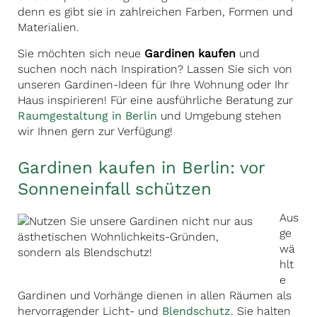
denn es gibt sie in zahlreichen Farben, Formen und
Materialien.
Sie möchten sich neue
Gardinen kaufen
und
suchen noch nach Inspiration? Lassen Sie sich von
unseren Gardinen-Ideen für Ihre Wohnung oder Ihr
Haus inspirieren! Für eine ausführliche Beratung zur
Raumgestaltung in Berlin
und Umgebung stehen
wir Ihnen gern zur Verfügung!
Gardinen kaufen in Berlin: vor
Sonneneinfall schützen
Aus
ge
wä
hlt
e
Gardinen und Vorhänge dienen in allen Räumen als
hervorragender Licht- und
Blendschutz
. Sie halten