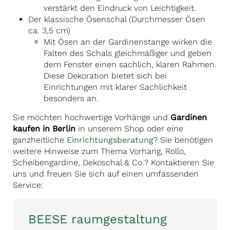
verstärkt den Eindruck von Leichtigkeit.
Der klassische Ösenschal (Durchmesser Ösen
ca. 3,5 cm)
Mit Ösen an der Gardinenstange wirken die
Falten des Schals gleichmäßiger und geben
dem Fenster einen sachlich, klaren Rahmen.
Diese Dekoration bietet sich bei
Einrichtungen mit klarer Sachlichkeit
besonders an.
Sie möchten hochwertige Vorhänge und
Gardinen
kaufen in Berlin
in unserem Shop oder eine
ganzheitliche
Einrichtungsberatung
? Sie benötigen
weitere Hinweise zum Thema Vorhang, Rollo,
Scheibengardine, Dekoschal & Co.? Kontaktieren Sie
uns und freuen Sie sich auf einen umfassenden
Service:
BEESE raumgestaltung