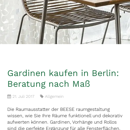
Gardinen kaufen in Berlin:
Beratung nach Maß
21. Juli 2017
Allgemein
Die Raumausstatter der BEESE raumgestaltung
wissen, wie Sie Ihre Räume funktionell und dekorativ
aufwerten können. Gardinen, Vorhänge und Rollos
sind die perfekte Ergänzung für alle Fensterflächen,