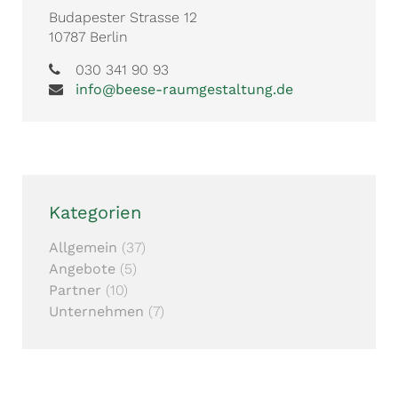
Budapester Strasse 12
10787 Berlin
030 341 90 93
info@beese-raumgestaltung.de
Kategorien
Allgemein
(37)
Angebote
(5)
Partner
(10)
Unternehmen
(7)