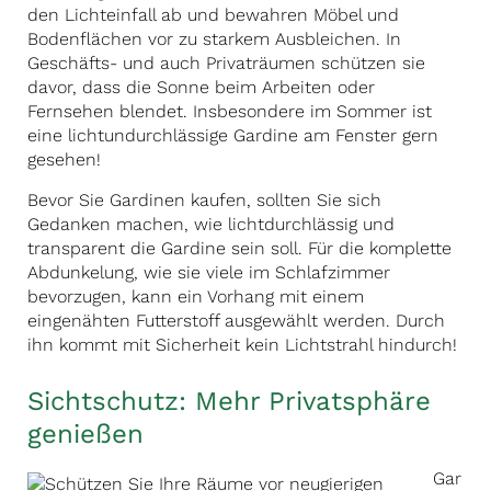
den Lichteinfall ab und bewahren Möbel und
Bodenflächen vor zu starkem Ausbleichen. In
Geschäfts- und auch Privaträumen schützen sie
davor, dass die Sonne beim Arbeiten oder
Fernsehen blendet. Insbesondere im Sommer ist
eine lichtundurchlässige Gardine am Fenster gern
gesehen!
Bevor Sie Gardinen kaufen, sollten Sie sich
Gedanken machen, wie lichtdurchlässig und
transparent die Gardine sein soll. Für die komplette
Abdunkelung, wie sie viele im Schlafzimmer
bevorzugen, kann ein Vorhang mit einem
eingenähten Futterstoff ausgewählt werden. Durch
ihn kommt mit Sicherheit kein Lichtstrahl hindurch!
Sichtschutz: Mehr Privatsphäre
genießen
Gar