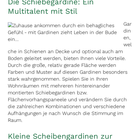
Die Schiebegardine: Ein
Multitalent mit Stil
Gar
din
en,
wel
che in Schienen an Decke und optional auch am
Boden geleitet werden, bieten Ihnen viele Vorteile.
Durch die große, relativ gerade Fläche werden
Farben und Muster auf diesen Gardinen besonders
stark wahrgenommen. Spielen Sie in Ihren
Wohnräumen mit mehreren hintereinander
montierten Schiebegardinen bzw.
Flächenvorhangspaneele und verändern Sie durch
die zahlreichen Kombinationen und verschiedene
Aufhängungen je nach Wunsch die Stimmung im
Raum.
Kleine Scheibengardinen zur