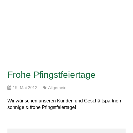
Frohe Pfingstfeiertage
19. Mai 2012
Allgemein
Wir wünschen unseren Kunden und Geschäftspartnern
sonnige & frohe Pfingstfeiertage!