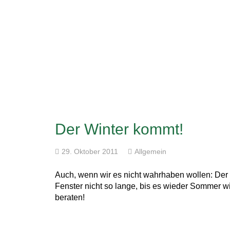
Der Winter kommt!
29. Oktober 2011
Allgemein
Auch, wenn wir es nicht wahrhaben wollen: Der
Fenster nicht so lange, bis es wieder Sommer 
beraten!