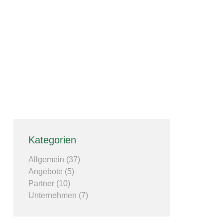
Kategorien
Allgemein
(37)
Angebote
(5)
Partner
(10)
Unternehmen
(7)