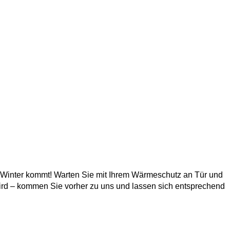
 Winter kommt! Warten Sie mit Ihrem Wärmeschutz an Tür und
wird – kommen Sie vorher zu uns und lassen sich entsprechend